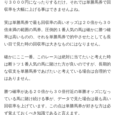
り３０００円になったりするだけ。それでは単勝馬券で回
収率を大幅に上げる事はできませんよね。
実は単勝馬券で最も回収率の高いオッズは２０倍から３０
倍未満の範囲の馬券。圧倒的１番人気の馬は確かに勝つ確
率は高いものの、それを単勝馬券で的中させたとしても長
い目で見た時の回収率は大きなものにはなりません。
確かにここ一番。このレースは絶対に当てたいと考えた時
は断トツ１番人気の馬に賭けた方が良いのですが、長期的
な収支を単勝馬券であげたいと考えている場合は合理的で
はありません。
勝つ確率がある２０倍から３０倍付近の単勝オッズになっ
ている馬に賭け続ける事が、データで見た場合は最も高い
回収率を上げています。この点は単勝馬券が好きな方は必
ず覚えておくべき知識であると言えます。