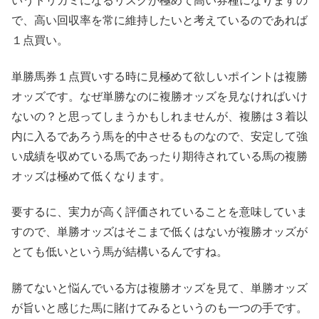
いうトリガミになるリスクが極めて高い券種になりますの
で、高い回収率を常に維持したいと考えているのであれば
１点買い。
単勝馬券１点買いする時に見極めて欲しいポイントは複勝
オッズです。なぜ単勝なのに複勝オッズを見なければいけ
ないの？と思ってしまうかもしれませんが、複勝は３着以
内に入るであろう馬を的中させるものなので、安定して強
い成績を収めている馬であったり期待されている馬の複勝
オッズは極めて低くなります。
要するに、実力が高く評価されていることを意味していま
すので、単勝オッズはそこまで低くはないが複勝オッズが
とても低いという馬が結構いるんですね。
勝てないと悩んでいる方は複勝オッズを見て、単勝オッズ
が旨いと感じた馬に賭けてみるというのも一つの手です。