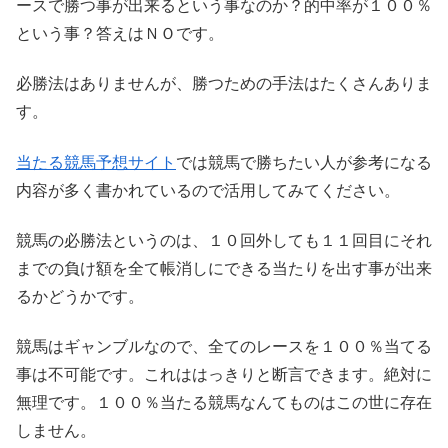
ースで勝つ事が出来るという事なのか？的中率が１００％
という事？答えはＮＯです。
必勝法はありませんが、勝つための手法はたくさんありま
す。
当たる競馬予想サイト
では競馬で勝ちたい人が参考になる
内容が多く書かれているので活用してみてください。
競馬の必勝法というのは、１０回外しても１１回目にそれ
までの負け額を全て帳消しにできる当たりを出す事が出来
るかどうかです。
競馬はギャンブルなので、全てのレースを１００％当てる
事は不可能です。これははっきりと断言できます。絶対に
無理です。１００％当たる競馬なんてものはこの世に存在
しません。