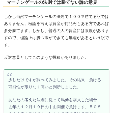
マーチンゲールの法則では勝てない論の意見
しかし当然マーチンゲールの法則で１００％勝てる訳では
ありません。極論を言えば資産が何兆円もある方であれば
多分勝てます。しかし、普通の人の資産には限度がありま
すので、理論上は勝つ事ができても無理があるという訳で
す。
反対意見としてこのような投稿がありました。
少しだけですが調べてみました。その結果、負ける
可能性が限りなく高いと判断しました。
あなたの考えた法則に従って馬券を購入した場合、
去年の１２月１９日の中山開催で負けます。５０８