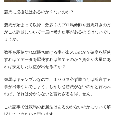
競馬に必勝法はあるのか？ないのか？
競馬が始まって以降、数多くのプロ馬券師や競馬好きの方
がこの課題について一度は考えた事があるのではないでし
ょうか。
数字を駆使すれば勝ち続ける事が出来るのか？確率を駆使
すれば？データを駆使すれば勝てるのか？資金が大量にあ
れば安定した収益が出せるのか？
競馬はギャンブルなので、１００％必ず勝つとは断言する
事が出来ないでしょう。しかし必勝法がないのかと言われ
れば、それは分からないと言わざるを得ません。
この記事では競馬の必勝法はあるのかないのかについて解
説していきたいと思います。