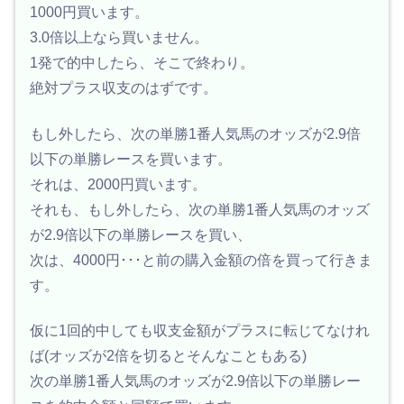
1000円買います。
3.0倍以上なら買いません。
1発で的中したら、そこで終わり。
絶対プラス収支のはずです。
もし外したら、次の単勝1番人気馬のオッズが2.9倍
以下の単勝レースを買います。
それは、2000円買います。
それも、もし外したら、次の単勝1番人気馬のオッズ
が2.9倍以下の単勝レースを買い、
次は、4000円･･･と前の購入金額の倍を買って行きま
す。
仮に1回的中しても収支金額がプラスに転じてなけれ
ば(オッズが2倍を切るとそんなこともある)
次の単勝1番人気馬のオッズが2.9倍以下の単勝レー